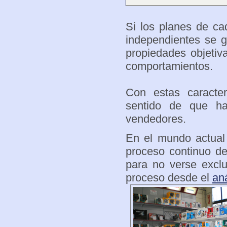
Si los planes de c
independientes se g
propiedades objetiv
comportamientos.
Con estas caracter
sentido de que h
vendedores.
En el mundo actual
proceso continuo de
para no verse exclu
proceso desde el
an