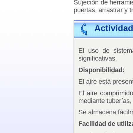
Sujeción de herramien
puertas, arrastrar y 
Activida
El uso de sistem
significativas.
Disponibilidad:
El aire está presen
El aire comprimido
mediante tuberías, 
Se almacena fácil
Facilidad de utiliz