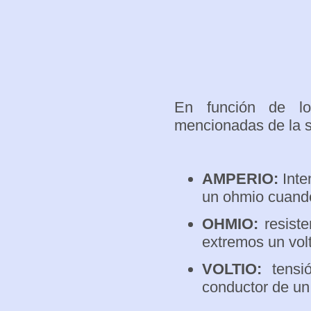
En función de lo
mencionadas de la s
AMPERIO:
Inte
un ohmio cuando
OHMIO:
resiste
extremos un volt
VOLTIO:
tensió
conductor de un