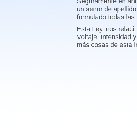
Seguramente en año
un señor de apellido
formulado todas las l
Esta Ley, nos relaci
Voltaje, Intensidad
más cosas de esta im