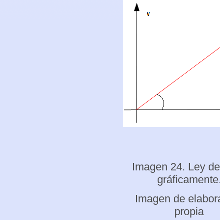
Imagen 24. Ley d
gráficamente
Imagen de elabor
propia