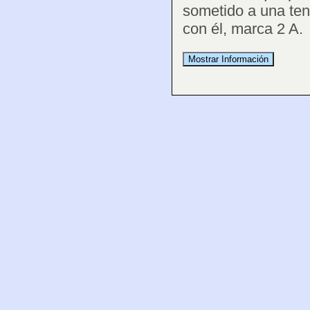
sometido a una ten
con él, marca 2 A.