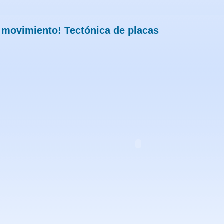
n movimiento! Tectónica de placas