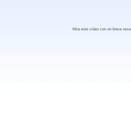
Mira este vídeo con un breve resum