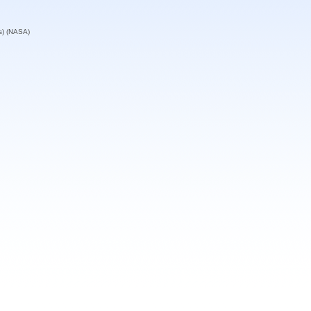
s) (NASA)