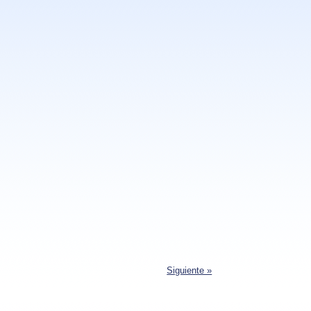
Siguiente »