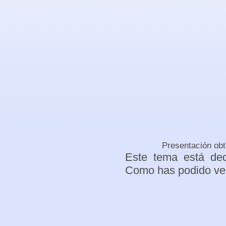
Presentación ob
Este tema está ded
Como has podido ve