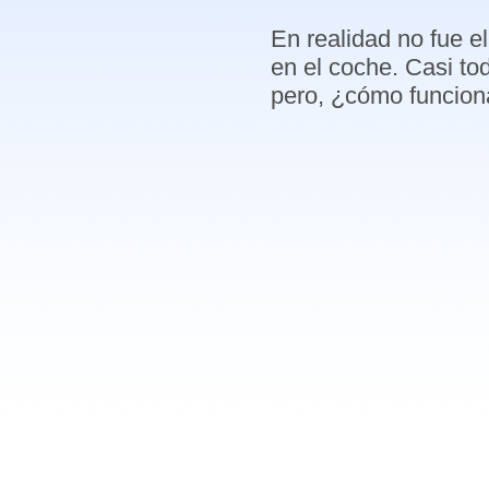
En realidad no fue e
en el coche. Casi to
pero, ¿cómo funcion