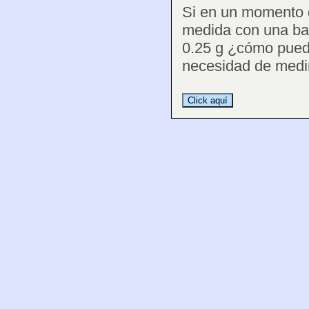
Si en un momento d
medida con una ba
0.25 g ¿cómo puede
necesidad de medi