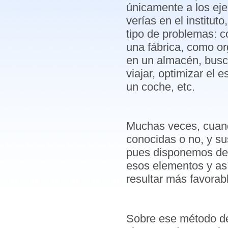
únicamente a los eje
verías en el institut
tipo de problemas: c
una fábrica, como or
en un almacén, busca
viajar, optimizar el 
un coche, etc.
Muchas veces, cuando
conocidas o no, y su
pues disponemos de 
esos elementos y as
resultar más favorab
Sobre ese método de 