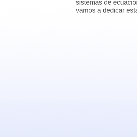
sistemas de ecuacion
vamos a dedicar esta