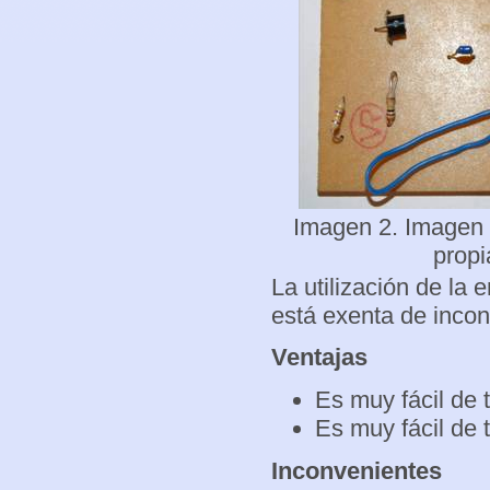
Imagen 2. Imagen 
propi
La utilización de la 
está exenta de incon
Ventajas
Es muy fácil de 
Es muy fácil de t
Inconvenientes