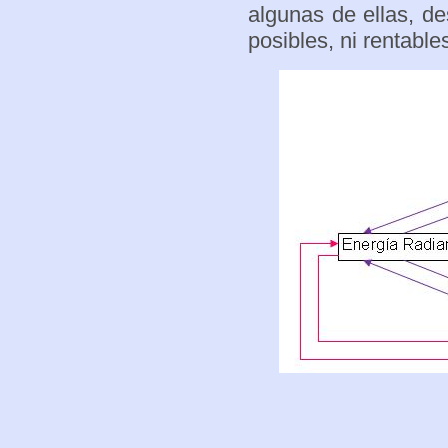
algunas de ellas, d
posibles, ni rentable