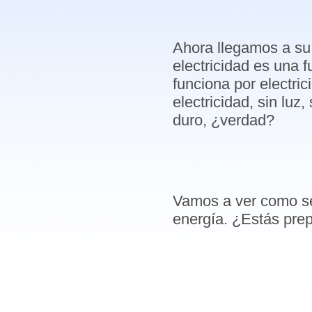
Ahora llegamos a su
electricidad es una 
funciona por electri
electricidad, sin luz,
duro, ¿verdad?
Vamos a ver como se
energía. ¿Estás prep