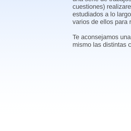
cuestiones) realizar
estudiados a lo larg
varios de ellos para
Te aconsejamos una r
mismo las distintas c